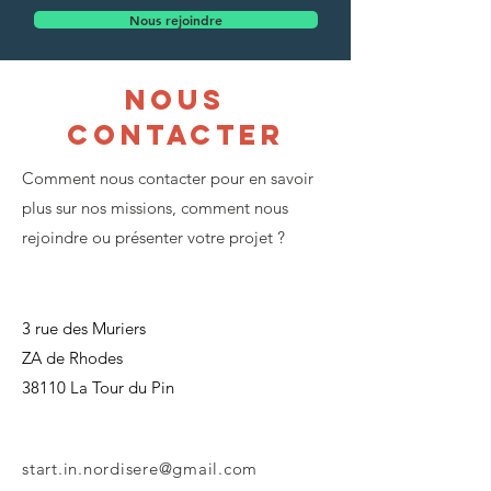
Nous rejoindre
nous
contacter
Comment nous contacter pour en savoir
plus sur nos missions, comment nous
rejoindre ou présenter votre projet ?
3 rue des Muriers
ZA de Rhodes
38110 La Tour du Pin
start.in.nordisere@gmail.com