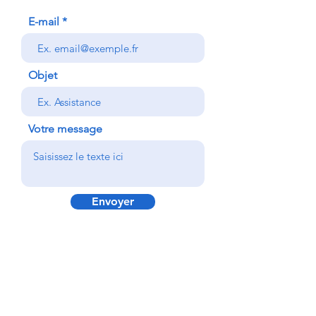
E-mail
Objet
Votre message
Envoyer